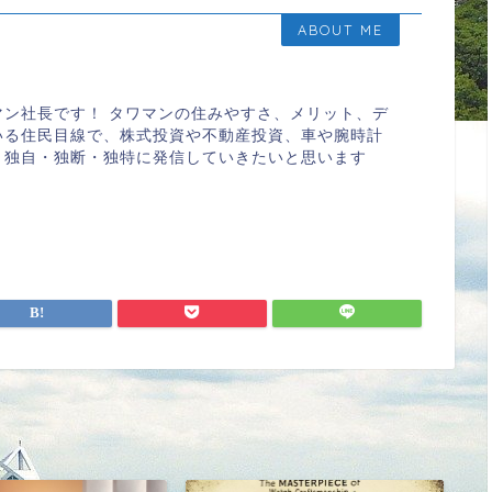
ABOUT ME
マン社長です！ タワマンの住みやすさ、メリット、デ
いる住民目線で、株式投資や不動産投資、車や腕時計
、独自・独断・独特に発信していきたいと思います