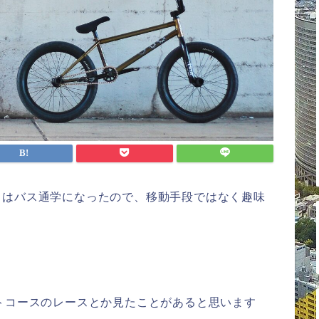
らはバス通学になったので、移動手段ではなく趣味
トコースのレースとか見たことがあると思います