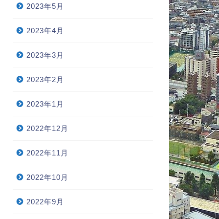
2023年5月
2023年4月
2023年3月
2023年2月
2023年1月
2022年12月
2022年11月
2022年10月
2022年9月