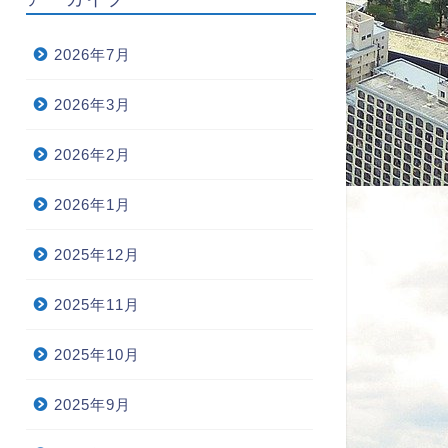
2026年7月
2026年3月
2026年2月
2026年1月
2025年12月
2025年11月
2025年10月
2025年9月