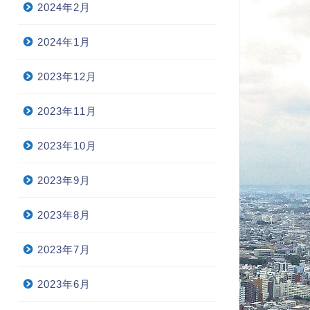
2024年2月
2024年1月
2023年12月
2023年11月
2023年10月
2023年9月
2023年8月
2023年7月
2023年6月