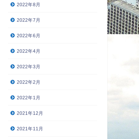
2022年8月
2022年7月
2022年6月
2022年4月
2022年3月
2022年2月
2022年1月
2021年12月
2021年11月