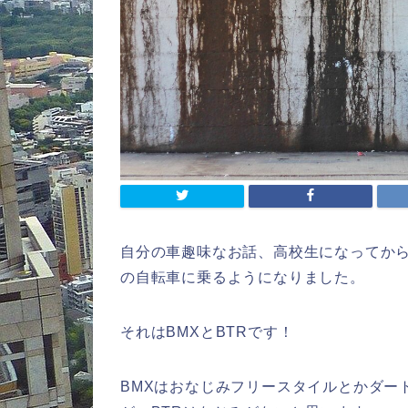
自分の車趣味なお話、高校生になってか
の自転車に乗るようになりました。
それはBMXとBTRです！
BMXはおなじみフリースタイルとかダー