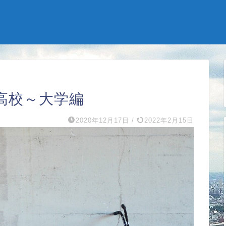
高校～大学編
2020年12月17日
/
2022年2月15日