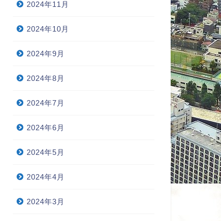
2024年11月
2024年10月
2024年9月
2024年8月
2024年7月
2024年6月
2024年5月
2024年4月
2024年3月