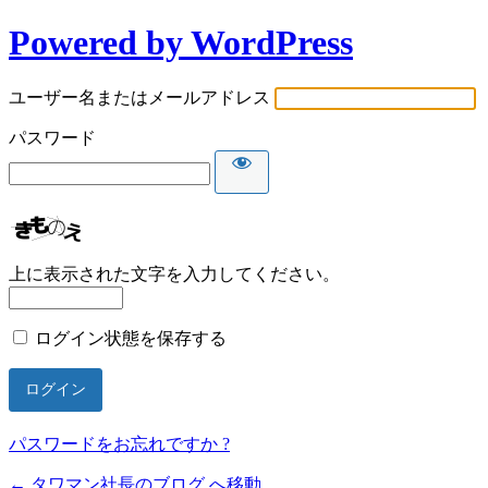
Powered by WordPress
ユーザー名またはメールアドレス
パスワード
上に表示された文字を入力してください。
ログイン状態を保存する
パスワードをお忘れですか ?
← タワマン社長のブログ へ移動