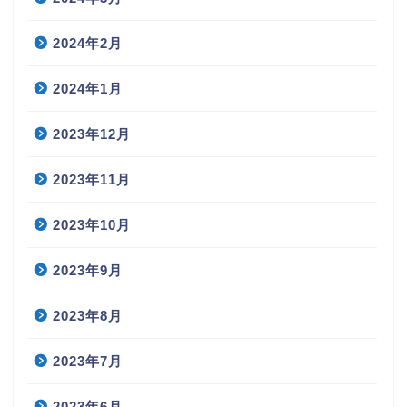
2024年2月
2024年1月
2023年12月
2023年11月
2023年10月
2023年9月
2023年8月
2023年7月
2023年6月