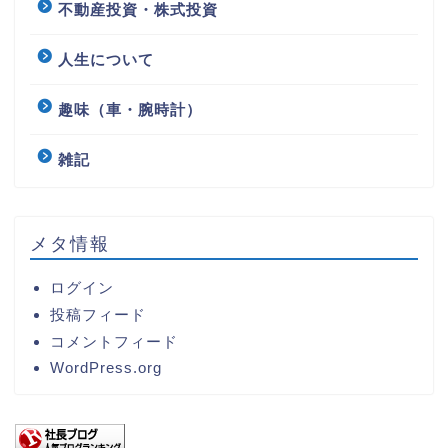
不動産投資・株式投資
人生について
趣味（車・腕時計）
雑記
メタ情報
ログイン
投稿フィード
コメントフィード
WordPress.org