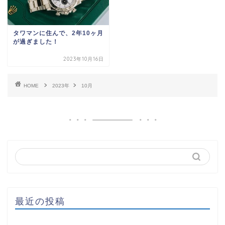
タワマンに住んで、2年10ヶ月
が過ぎました！
2023年10月16日
HOME
2023年
10月
最近の投稿