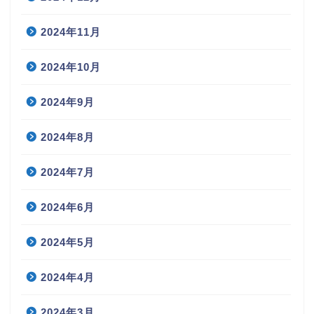
2024年11月
2024年10月
2024年9月
2024年8月
2024年7月
2024年6月
2024年5月
2024年4月
2024年3月