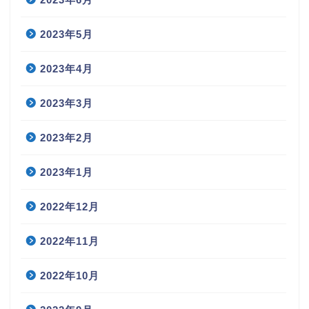
2023年5月
2023年4月
2023年3月
2023年2月
2023年1月
2022年12月
2022年11月
2022年10月