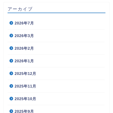
アーカイブ
2026年7月
2026年3月
2026年2月
2026年1月
2025年12月
2025年11月
2025年10月
2025年9月