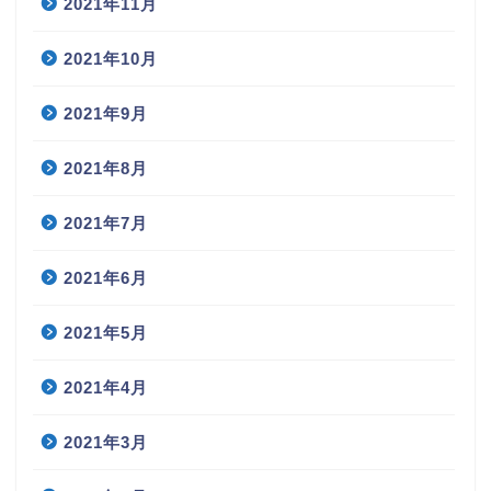
2021年11月
2021年10月
2021年9月
2021年8月
2021年7月
2021年6月
2021年5月
2021年4月
2021年3月