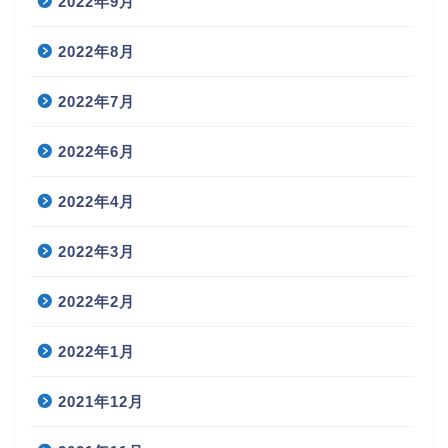
2022年9月
2022年8月
2022年7月
2022年6月
2022年4月
2022年3月
2022年2月
2022年1月
2021年12月