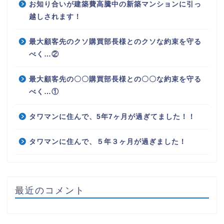
お知り合いが建築費高騰中の新築マンションに引っ
越しされます！
最大顧客先のクソ購買部長様とのクソな約束を守る
べく…②
最大顧客先の〇〇購買部長様との〇〇な約束を守る
べく…①
タワマンに住んで、5年7ヶ月が過ぎてました！！
タワマンに住んで、５年３ヶ月が過ぎました！
最近のコメント