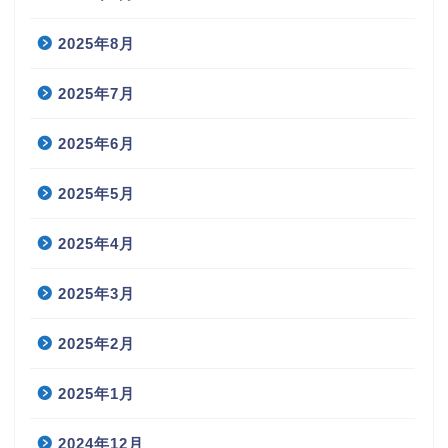
2025年8月
2025年7月
2025年6月
2025年5月
2025年4月
2025年3月
2025年2月
2025年1月
2024年12月