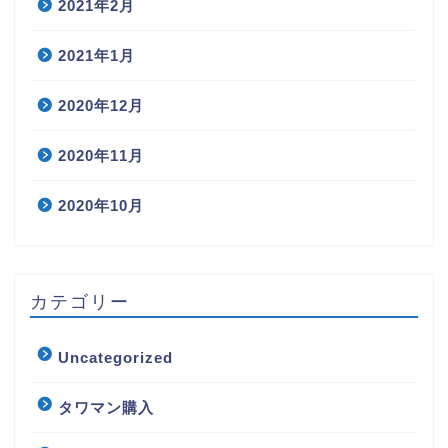
2021年2月
2021年1月
2020年12月
2020年11月
2020年10月
カテゴリー
Uncategorized
タワマン購入