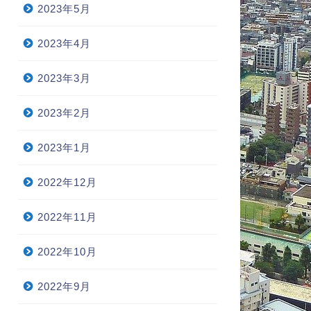
2023年5月
2023年4月
2023年3月
2023年2月
2023年1月
2022年12月
2022年11月
2022年10月
2022年9月