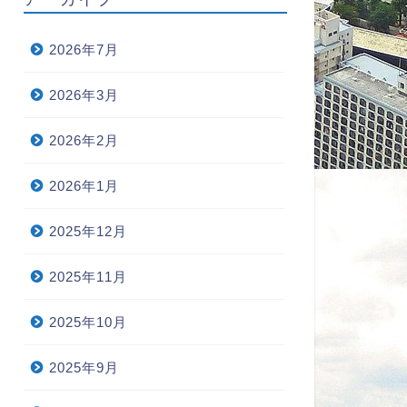
2026年7月
2026年3月
2026年2月
2026年1月
2025年12月
2025年11月
2025年10月
2025年9月