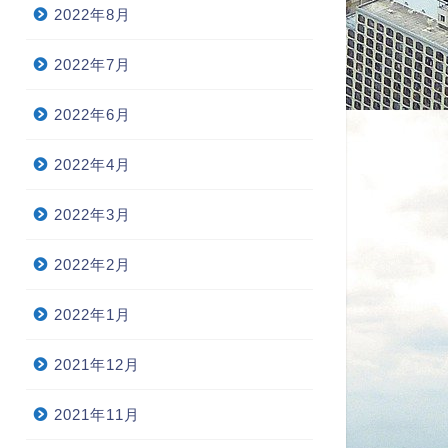
2022年8月
2022年7月
2022年6月
2022年4月
2022年3月
2022年2月
2022年1月
2021年12月
2021年11月