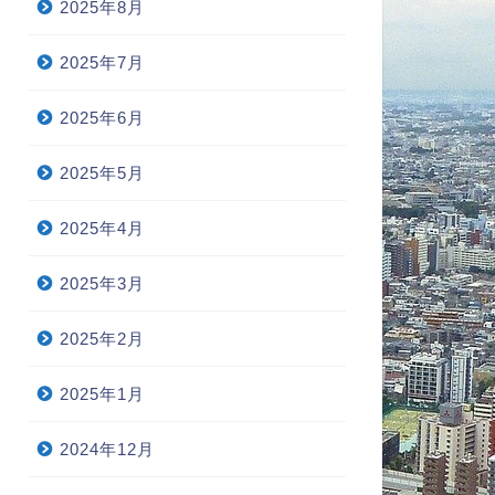
2025年8月
2025年7月
2025年6月
2025年5月
2025年4月
2025年3月
2025年2月
2025年1月
2024年12月