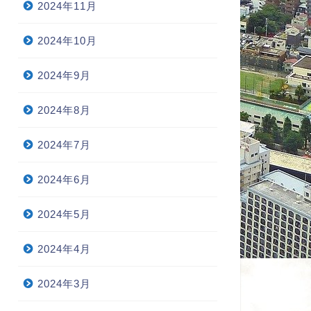
2024年11月
2024年10月
2024年9月
2024年8月
2024年7月
2024年6月
2024年5月
2024年4月
2024年3月