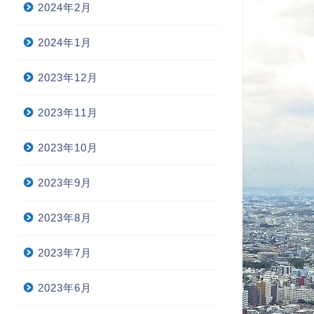
2024年2月
2024年1月
2023年12月
2023年11月
2023年10月
2023年9月
2023年8月
2023年7月
2023年6月