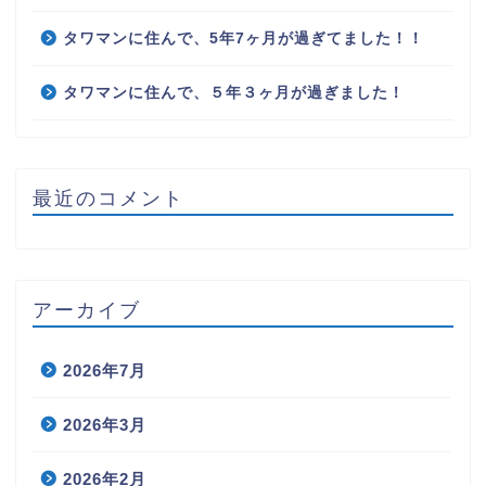
タワマンに住んで、5年7ヶ月が過ぎてました！！
タワマンに住んで、５年３ヶ月が過ぎました！
最近のコメント
アーカイブ
2026年7月
2026年3月
2026年2月