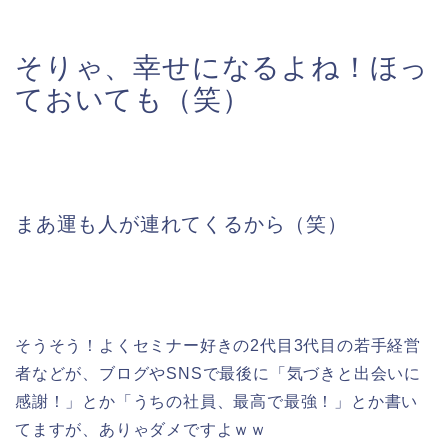
そりゃ、幸せになるよね！ほっ
ておいても（笑）
まあ運も人が連れてくるから（笑）
そうそう！よくセミナー好きの2代目3代目の若手経営
者などが、ブログやSNSで最後に「気づきと出会いに
感謝！」とか「うちの社員、最高で最強！」とか書い
てますが、ありゃダメですよｗｗ