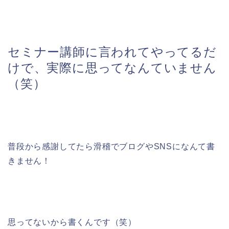
セミナー講師に言われてやってるだ
けで、実際に思ってなんていません
（笑）
普段から感謝してたら滑稽でブログやSNSになんて書
きません！
思ってないから書くんです（笑）