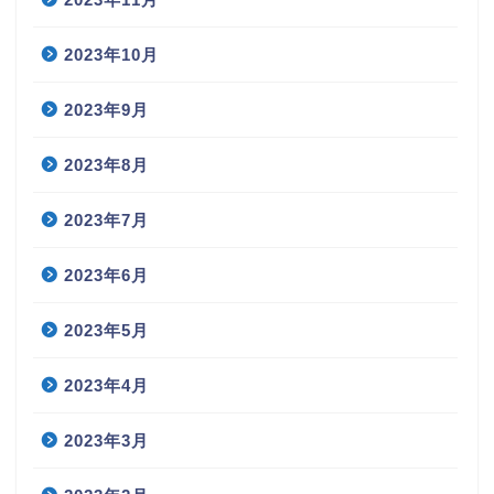
2023年10月
2023年9月
2023年8月
2023年7月
2023年6月
2023年5月
2023年4月
2023年3月