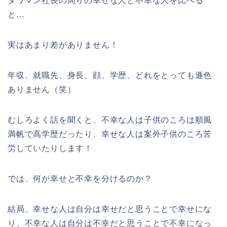
タワマン社長の周りの幸せな人と不幸な人を比べる
と…
実はあまり差がありません！
年収、就職先、身長、顔、学歴、どれをとっても遜色
ありません（笑）
むしろよく話を聞くと、不幸な人は子供のころは順風
満帆で高学歴だったり、幸せな人は案外子供のころ苦
労していたりします！
では、何が幸せと不幸を分けるのか？
結局、幸せな人は自分は幸せだと思うことで幸せにな
り、不幸な人は自分は不幸だと思うことで不幸になっ