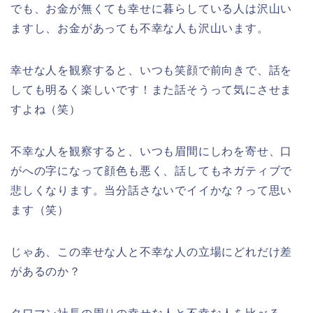
でも、お金が無くても幸せに暮らしている人は沢山い
ますし、お金があっても不幸な人も沢山います。
幸せな人を観察すると、いつも笑顔で前向きで、話を
しても明るく楽しいです！また話そうって気にさせま
すよね（笑）
不幸な人を観察すると、いつも眉間にしわを寄せ、口
がへの字になって顔色も悪く、話してもネガティブで
悲しくなります。当分話さないでイイかな？って思い
ます（笑）
じゃあ、この幸せな人と不幸な人の立場にどれだけ差
があるのか？