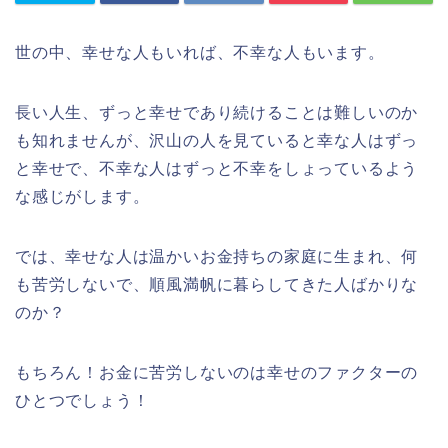
世の中、幸せな人もいれば、不幸な人もいます。
長い人生、ずっと幸せであり続けることは難しいのか
も知れませんが、沢山の人を見ていると幸な人はずっ
と幸せで、不幸な人はずっと不幸をしょっているよう
な感じがします。
では、幸せな人は温かいお金持ちの家庭に生まれ、何
も苦労しないで、順風満帆に暮らしてきた人ばかりな
のか？
もちろん！お金に苦労しないのは幸せのファクターの
ひとつでしょう！