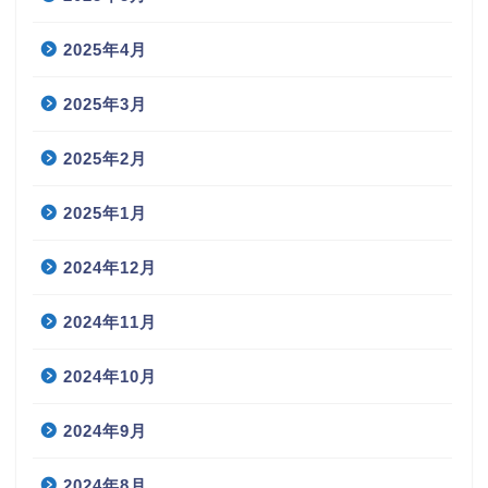
2025年4月
2025年3月
2025年2月
2025年1月
2024年12月
2024年11月
2024年10月
2024年9月
2024年8月