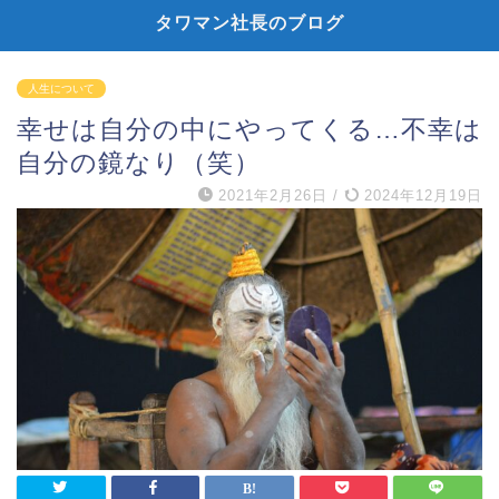
タワマン社長のブログ
人生について
幸せは自分の中にやってくる…不幸は
自分の鏡なり（笑）
2021年2月26日
/
2024年12月19日