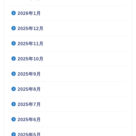
2026年1月
2025年12月
2025年11月
2025年10月
2025年9月
2025年8月
2025年7月
2025年6月
2025年5月