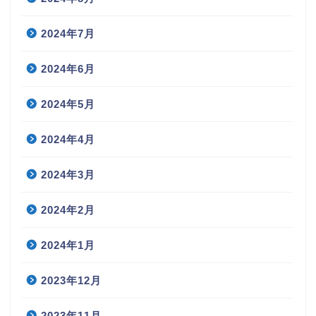
2024年7月
2024年6月
2024年5月
2024年4月
2024年3月
2024年2月
2024年1月
2023年12月
2023年11月