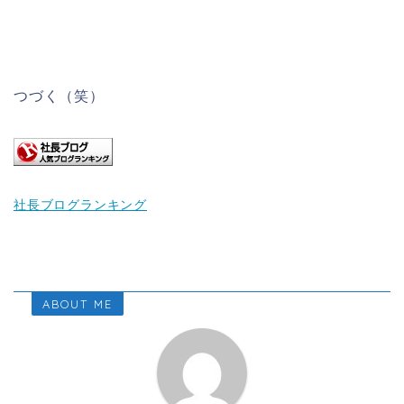
つづく（笑）
社長ブログランキング
ABOUT ME