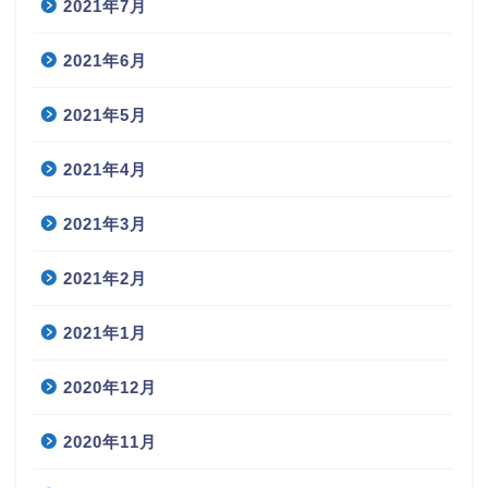
2021年7月
2021年6月
2021年5月
2021年4月
2021年3月
2021年2月
2021年1月
2020年12月
2020年11月