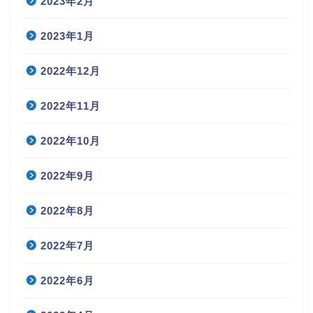
2023年2月
2023年1月
2022年12月
2022年11月
2022年10月
2022年9月
2022年8月
2022年7月
2022年6月