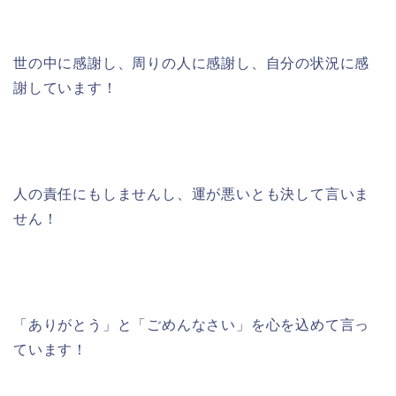
世の中に感謝し、周りの人に感謝し、自分の状況に感
謝しています！
人の責任にもしませんし、運が悪いとも決して言いま
せん！
「ありがとう」と「ごめんなさい」を心を込めて言っ
ています！