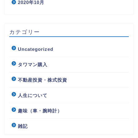
2020年10月
カテゴリー
Uncategorized
タワマン購入
不動産投資・株式投資
人生について
趣味（車・腕時計）
雑記