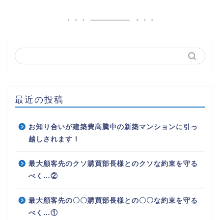
最近の投稿
お知り合いが建築費高騰中の新築マンションに引っ
越しされます！
最大顧客先のクソ購買部長様とのクソな約束を守る
べく…②
最大顧客先の〇〇購買部長様との〇〇な約束を守る
べく…①