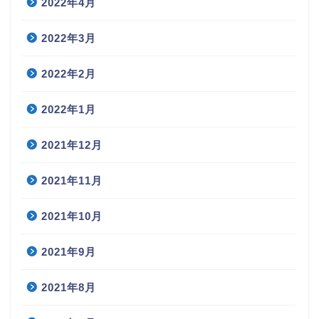
2022年4月
2022年3月
2022年2月
2022年1月
2021年12月
2021年11月
2021年10月
2021年9月
2021年8月