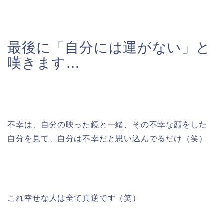
最後に「自分には運がない」と
嘆きます…
不幸は、自分の映った鏡と一緒、その不幸な顔をした
自分を見て、自分は不幸だと思い込んでるだけ（笑）
これ幸せな人は全て真逆です（笑）