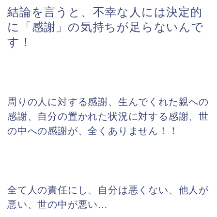
結論を言うと、不幸な人には決定的
に「感謝」の気持ちが足らないんで
す！
周りの人に対する感謝、生んでくれた親への
感謝、自分の置かれた状況に対する感謝
、世
の中への感謝が、全くありません！！
全て人の責任にし、自分は悪くない、他人が
悪い、世の中が悪い…