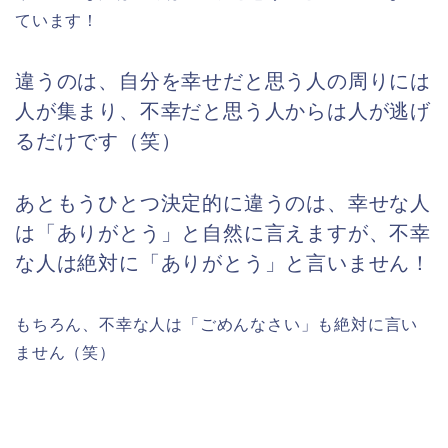
ています！
違うのは、自分を幸せだと思う人の周りには
人が集まり、不幸だと思う人からは人が逃げ
るだけです（笑）
あともうひとつ決定的に違うのは、幸せな人
は「ありがとう」と自然に言えますが、不幸
な人は絶対に「ありがとう」と言いません！
もちろん、不幸な人は「ごめんなさい」も絶対に言い
ません（笑）