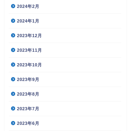
2024年2月
2024年1月
2023年12月
2023年11月
2023年10月
2023年9月
2023年8月
2023年7月
2023年6月