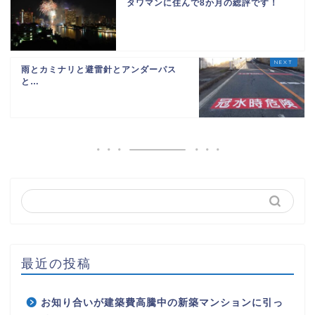
タワマンに住んで8か月の総評です！
雨とカミナリと避雷針とアンダーパス
と…
最近の投稿
お知り合いが建築費高騰中の新築マンションに引っ