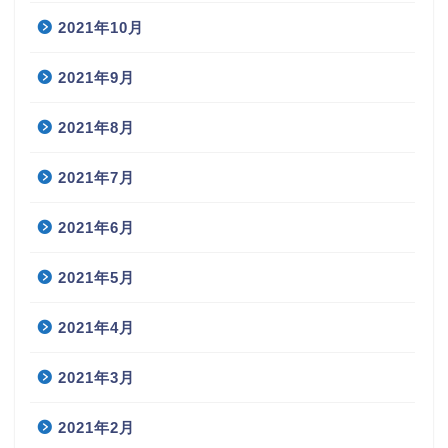
2021年10月
2021年9月
2021年8月
2021年7月
2021年6月
2021年5月
2021年4月
2021年3月
2021年2月