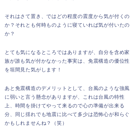
それはさて置き、ではどの程度の震度から気が付くの
か？それとも何時ものように寝ていれば気が付いたの
か？
とても気になるところではありますが、自分を含め家
族が誰も気が付かなかった事実は、免震構造の優位性
を垣間見た気がします！
あと免震構造のデメリットとして、台風のような強風
に弱いと言う懸念がありますが、これは台風の特性
上、時間を掛けてやって来るので心の準備が出来る
分、同じ揺れでも地震に比べて多少は恐怖心が和らぐ
かもしれませんね？（笑）