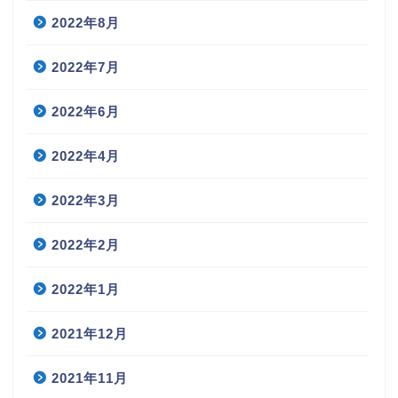
2022年8月
2022年7月
2022年6月
2022年4月
2022年3月
2022年2月
2022年1月
2021年12月
2021年11月