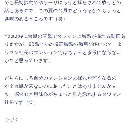
でも長期振動でゆらーりゆらりと揺らされて酔うとの
話もあるので、この夏の台風でどうなるか？ちょっと
興味のあるところです（笑）
Youtubeに台風の直撃でタワマン上層階が揺れる動画あ
りますが、60階とかの超高層階の動画が多いので、タ
ワマン社長のマンションではちょっと参考にならない
かなと思っています。
どちらにしろ自分のマンションの揺れがどうなるの
か？台風が来ないのに越したことはありませんがｗ
ｗ、探求心と興味心がちょっと見え隠れするタワマン
社長です（笑）
つづく！