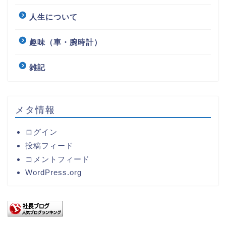
人生について
趣味（車・腕時計）
雑記
メタ情報
ログイン
投稿フィード
コメントフィード
WordPress.org