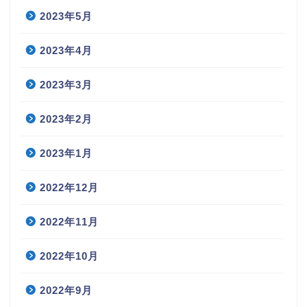
2023年5月
2023年4月
2023年3月
2023年2月
2023年1月
2022年12月
2022年11月
2022年10月
2022年9月