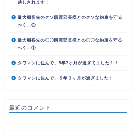
越しされます！
最大顧客先のクソ購買部長様とのクソな約束を守る
べく…②
最大顧客先の〇〇購買部長様との〇〇な約束を守る
べく…①
タワマンに住んで、5年7ヶ月が過ぎてました！！
タワマンに住んで、５年３ヶ月が過ぎました！
最近のコメント