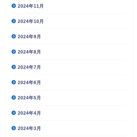
2024年11月
2024年10月
2024年9月
2024年8月
2024年7月
2024年6月
2024年5月
2024年4月
2024年3月