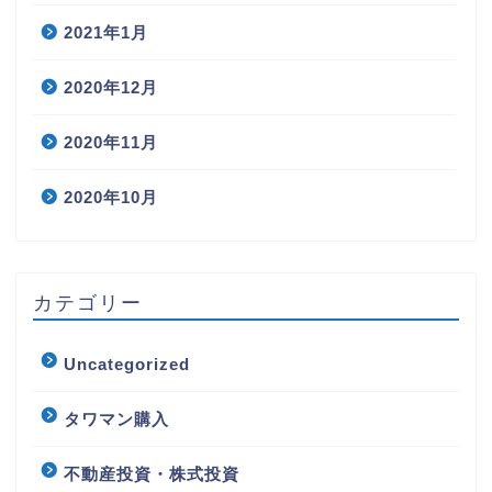
2021年1月
2020年12月
2020年11月
2020年10月
カテゴリー
Uncategorized
タワマン購入
不動産投資・株式投資