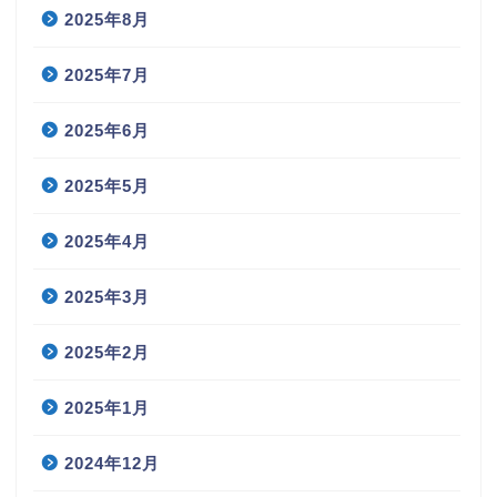
2025年8月
2025年7月
2025年6月
2025年5月
2025年4月
2025年3月
2025年2月
2025年1月
2024年12月