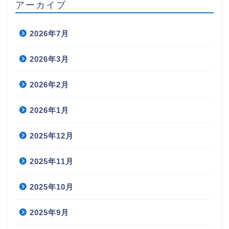
アーカイブ
2026年7月
2026年3月
2026年2月
2026年1月
2025年12月
2025年11月
2025年10月
2025年9月