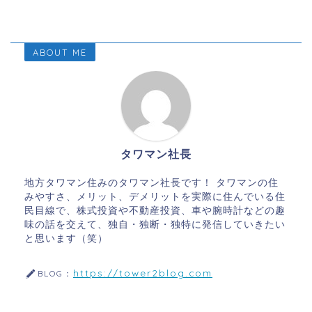
ABOUT ME
タワマン社長
地方タワマン住みのタワマン社長です！ タワマンの住
みやすさ、メリット、デメリットを実際に住んでいる住
民目線で、株式投資や不動産投資、車や腕時計などの趣
味の話を交えて、独自・独断・独特に発信していきたい
と思います（笑）
https://tower2blog.com
BLOG：