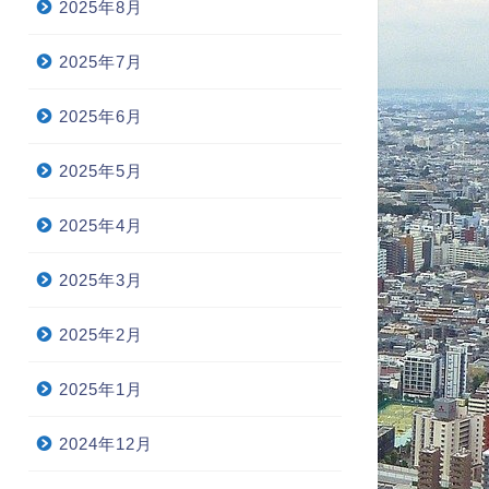
2025年8月
2025年7月
2025年6月
2025年5月
2025年4月
2025年3月
2025年2月
2025年1月
2024年12月