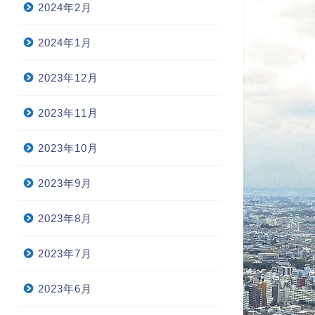
2024年2月
2024年1月
2023年12月
2023年11月
2023年10月
2023年9月
2023年8月
生について
人生について
2023年7月
2023年6月