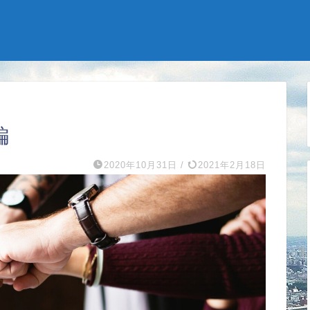
編
2020年10月31日
/
2021年2月18日