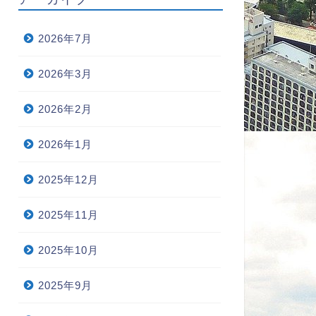
2026年7月
2026年3月
2026年2月
2026年1月
2025年12月
2025年11月
2025年10月
2025年9月