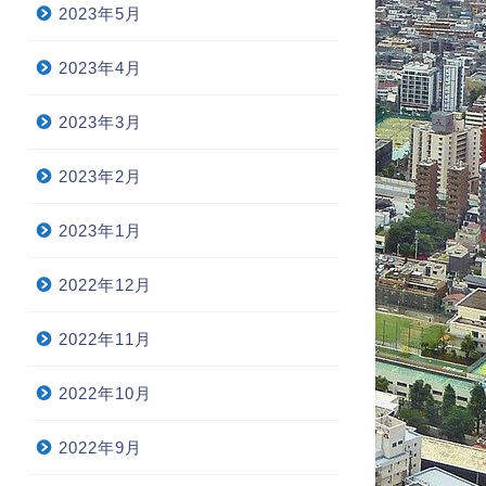
2023年5月
しいのモノと必要なモノの相
自分の車趣味なお話…子供時代
と対価②一人に1台自動車編
編
2023年4月
2022年3月8日
2020年12月16
2023年3月
2023年2月
2023年1月
2022年12月
2022年11月
2022年10月
2022年9月