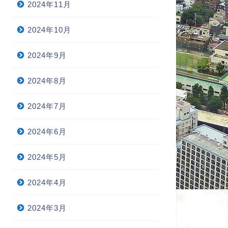
2024年11月
2024年10月
2024年9月
2024年8月
2024年7月
2024年6月
2024年5月
2024年4月
2024年3月