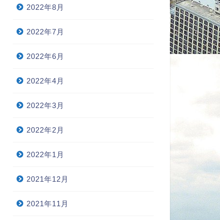
2022年8月
2022年7月
2022年6月
2022年4月
2022年3月
2022年2月
2022年1月
2021年12月
2021年11月