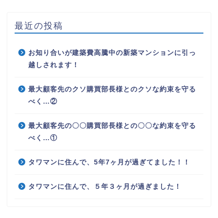
最近の投稿
お知り合いが建築費高騰中の新築マンションに引っ
越しされます！
最大顧客先のクソ購買部長様とのクソな約束を守る
べく…②
最大顧客先の〇〇購買部長様との〇〇な約束を守る
べく…①
タワマンに住んで、5年7ヶ月が過ぎてました！！
タワマンに住んで、５年３ヶ月が過ぎました！