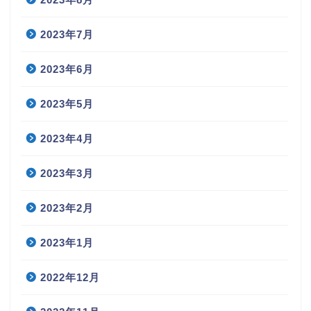
2023年7月
2023年6月
2023年5月
2023年4月
2023年3月
2023年2月
2023年1月
2022年12月