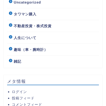
Uncategorized
タワマン購入
不動産投資・株式投資
人生について
趣味（車・腕時計）
雑記
メタ情報
ログイン
投稿フィード
コメントフィード