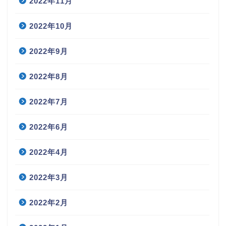
2022年11月
2022年10月
2022年9月
2022年8月
2022年7月
2022年6月
2022年4月
2022年3月
2022年2月