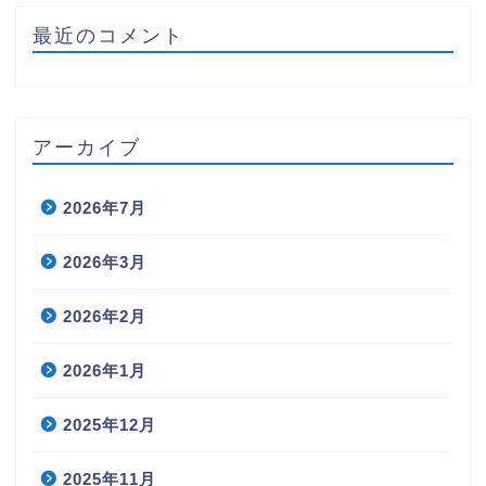
最近のコメント
アーカイブ
2026年7月
2026年3月
2026年2月
2026年1月
2025年12月
2025年11月