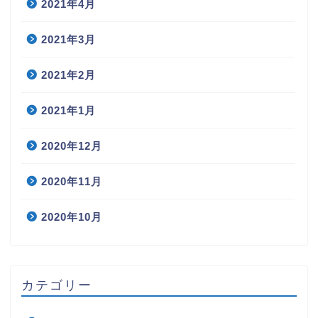
2021年4月
2021年3月
2021年2月
2021年1月
2020年12月
2020年11月
2020年10月
カテゴリー