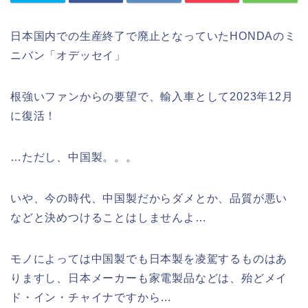
日本国内での生産終了で廃止となっていたHONDAのミ
ニバン「オデッセイ」
根強いファンからの要望で、輸入車として2023年12月
に復活！
…ただし、中国製。。。
いや、今の時代、中国製だからダメとか、品質が悪い
などと決めつけることはしませんよ…
モノによっては中国製でも日本製を凌駕するものはあ
りますし、日本メーカーも家電製品などは、殆どメイ
ド・イン・チャイナですから…