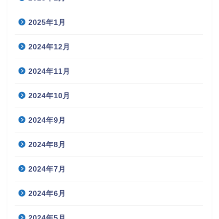
2025年1月
2024年12月
2024年11月
2024年10月
2024年9月
2024年8月
2024年7月
2024年6月
2024年5月