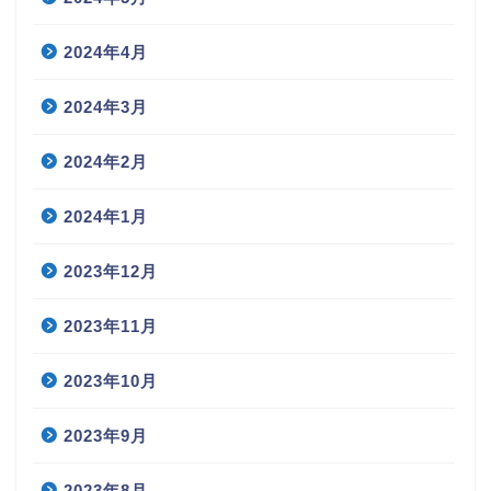
2024年4月
2024年3月
2024年2月
2024年1月
2023年12月
2023年11月
2023年10月
2023年9月
2023年8月