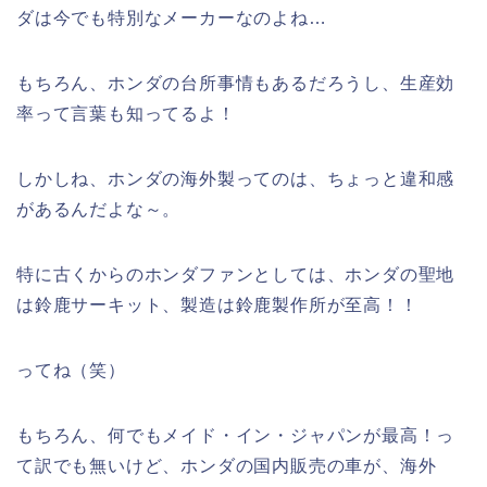
ダは今でも特別なメーカーなのよね…
もちろん、ホンダの台所事情もあるだろうし、生産効
率って言葉も知ってるよ！
しかしね、ホンダの海外製ってのは、ちょっと違和感
があるんだよな～。
特に古くからのホンダファンとしては、ホンダの聖地
は鈴鹿サーキット、製造は鈴鹿製作所が至高！！
ってね（笑）
もちろん、何でもメイド・イン・ジャパンが最高！っ
て訳でも無いけど、ホンダの国内販売の車が、海外