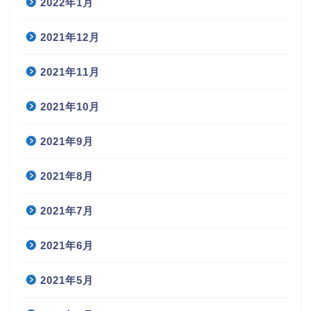
2022年1月
2021年12月
2021年11月
2021年10月
2021年9月
2021年8月
2021年7月
2021年6月
2021年5月