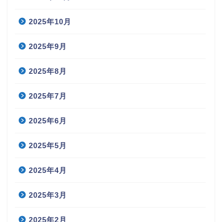
2025年10月
2025年9月
2025年8月
2025年7月
2025年6月
2025年5月
2025年4月
2025年3月
2025年2月