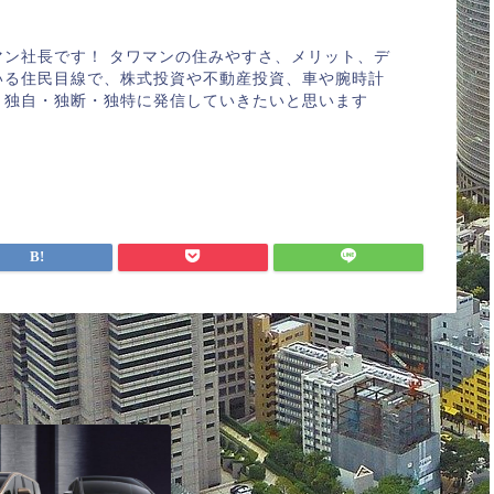
マン社長です！ タワマンの住みやすさ、メリット、デ
いる住民目線で、株式投資や不動産投資、車や腕時計
、独自・独断・独特に発信していきたいと思います