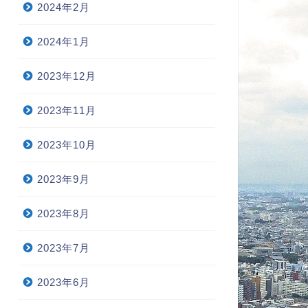
2024年2月
2024年1月
2023年12月
2023年11月
2023年10月
2023年9月
2023年8月
2023年7月
2023年6月