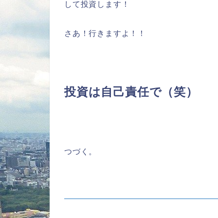
して投資します！
さあ！行きますよ！！
投資は自己責任で（笑）
つづく。