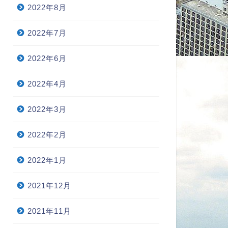
2022年8月
2022年7月
2022年6月
2022年4月
2022年3月
2022年2月
2022年1月
2021年12月
2021年11月