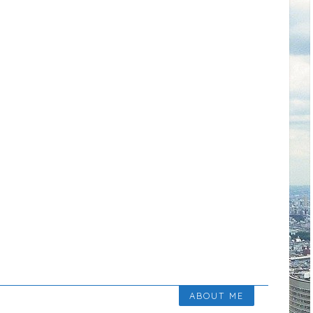
ABOUT ME