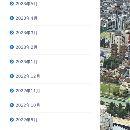
2023年5月
2023年4月
2023年3月
2023年2月
2023年1月
2022年12月
2022年11月
2022年10月
2022年9月