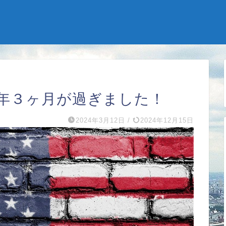
年３ヶ月が過ぎました！
2024年3月12日
/
2024年12月15日