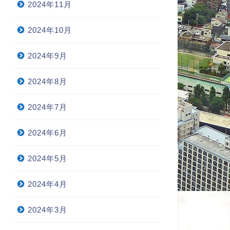
2024年11月
2024年10月
2024年9月
2024年8月
2024年7月
2024年6月
2024年5月
2024年4月
2024年3月