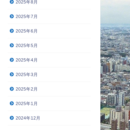
2025年8月
2025年7月
2025年6月
2025年5月
2025年4月
2025年3月
2025年2月
2025年1月
2024年12月