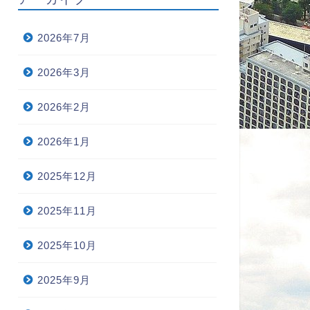
2026年7月
2026年3月
2026年2月
2026年1月
2025年12月
2025年11月
2025年10月
2025年9月