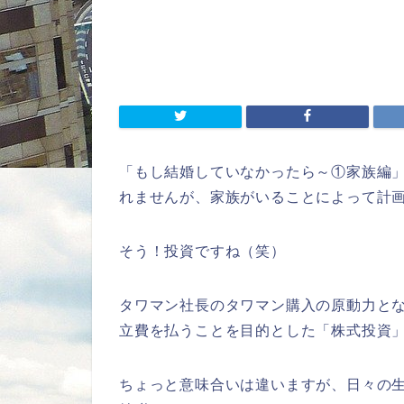
「もし結婚していなかったら～①家族編
れませんが、家族がいることによって計
そう！投資ですね（笑）
タワマン社長のタワマン購入の原動力と
立費を払うことを目的とした「株式投資
ちょっと意味合いは違いますが、日々の