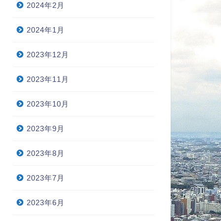
2024年2月
2024年1月
2023年12月
2023年11月
2023年10月
2023年9月
2023年8月
2023年7月
2023年6月