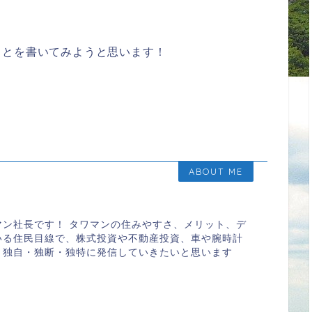
ことを書いてみようと思います！
ABOUT ME
マン社長です！ タワマンの住みやすさ、メリット、デ
いる住民目線で、株式投資や不動産投資、車や腕時計
、独自・独断・独特に発信していきたいと思います