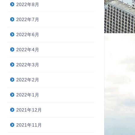
2022年8月
2022年7月
2022年6月
2022年4月
2022年3月
2022年2月
2022年1月
2021年12月
2021年11月