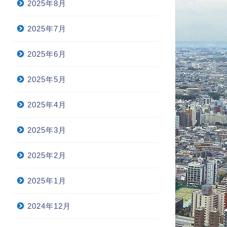
2025年8月
2025年7月
2025年6月
2025年5月
2025年4月
2025年3月
2025年2月
2025年1月
2024年12月