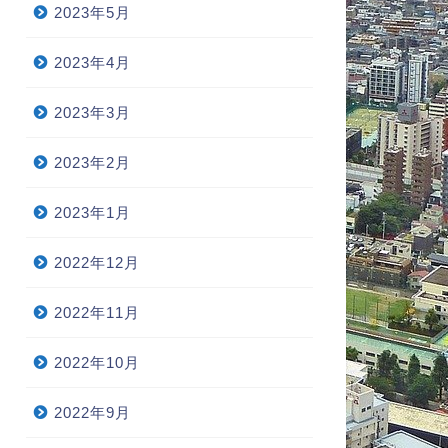
2023年5月
2023年4月
2023年3月
2023年2月
2023年1月
2022年12月
2022年11月
2022年10月
2022年9月