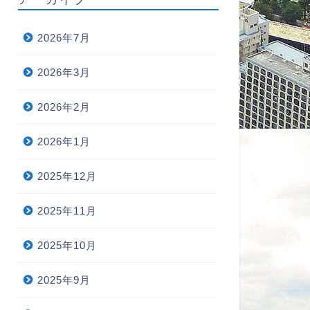
2026年7月
2026年3月
2026年2月
2026年1月
2025年12月
2025年11月
2025年10月
2025年9月