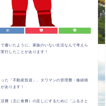
」で書いたように、家族のいない生活なんて考えら
画実行したことがあります！
なった「不動産投資」、タワマンの管理費・修繕積
」があります！
生活費（主に食費）の足しにするために「ふるさと