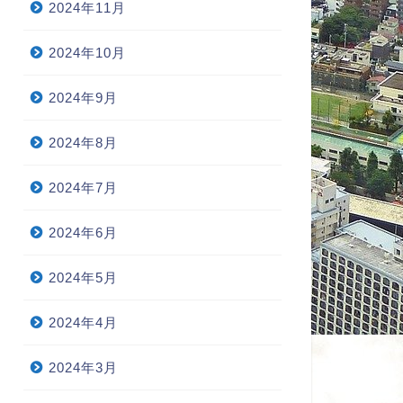
2024年11月
2024年10月
2024年9月
2024年8月
2024年7月
2024年6月
2024年5月
2024年4月
2024年3月