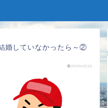
結婚していなかったら～②
2023年4月3日