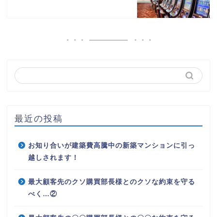
最近の投稿
お知り合いが建築費高騰中の新築マンションに引っ
越しされます！
最大顧客先のクソ購買部長様とのクソな約束を守る
べく…②