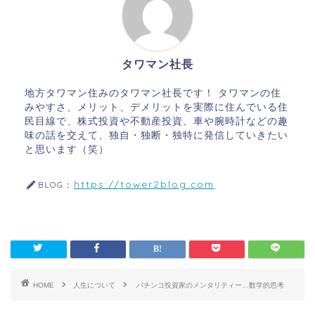
タワマン社長
地方タワマン住みのタワマン社長です！ タワマンの住
みやすさ、メリット、デメリットを実際に住んでいる住
民目線で、株式投資や不動産投資、車や腕時計などの趣
味の話を交えて、独自・独断・独特に発信していきたい
と思います（笑）
https://tower2blog.com
BLOG：
HOME
人生について
パチンコ投資家のメンタリティー…数学的思考