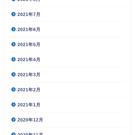
2021年7月
2021年6月
2021年5月
2021年4月
2021年3月
2021年2月
2021年1月
2020年12月
2020年11月