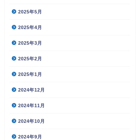
2025年5月
2025年4月
2025年3月
2025年2月
2025年1月
2024年12月
2024年11月
2024年10月
2024年9月