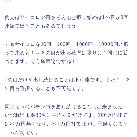
例えばサイコロの目を考えると振り始めは1の目が3回
連続で出ることもあるでしょう。
でもサイコロを10回、100回、1000回、10000回と振
って来ると１～６の目が出る確率は限りなく同じに近
づきます。そう確率論ですね！
1の目だけを出し続けることは不可能です。また１～６
の目を選択することも不可能です。
同じようにパチンコを勝ち続けることも出来ません、
いづれ出玉率80％に平均するだけです。100万円打て
ば20万円無くなり、300万円打てば60万円無くなるゲ
ームなんです。