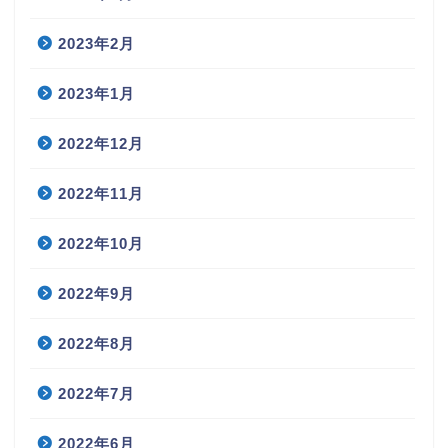
2023年2月
2023年1月
2022年12月
2022年11月
2022年10月
2022年9月
2022年8月
2022年7月
2022年6月