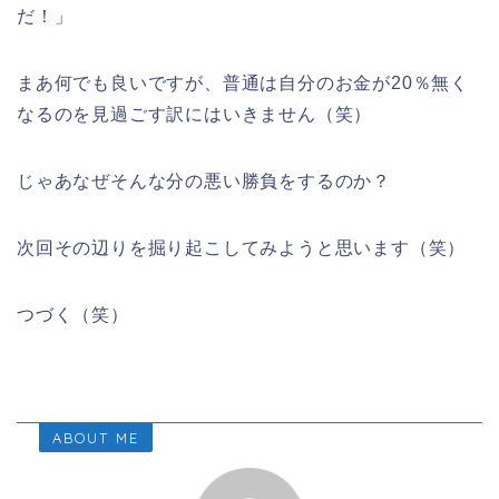
だ！」
まあ何でも良いですが、普通は自分のお金が20％無く
なるのを見過ごす訳にはいきません（笑）
じゃあなぜそんな分の悪い勝負をするのか？
次回その辺りを掘り起こしてみようと思います（笑）
つづく（笑）
ABOUT ME