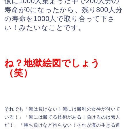
仮に1000人集まった中で200人分の
寿命が0になったから、残り800人分
の寿命を1000人で取り合って下さ
い！みたいなことです。
ね？地獄絵図でしょう
（笑）
それでも「俺は負けない！俺には勝利の女神が付いて
いる！」「俺には勝てる技術がある！負けるのは素人
だ！」「勝ち負けなど拘らない！それが漢の生きる道