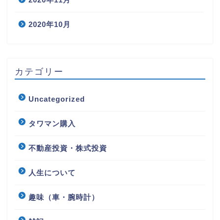
2020年10月
カテゴリー
Uncategorized
タワマン購入
不動産投資・株式投資
人生について
趣味（車・腕時計）