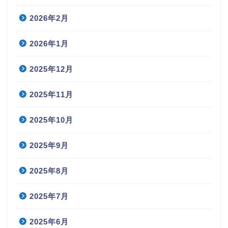
2026年2月
2026年1月
2025年12月
2025年11月
2025年10月
2025年9月
2025年8月
2025年7月
2025年6月