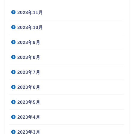
2023年11月
2023年10月
2023年9月
2023年8月
2023年7月
2023年6月
2023年5月
2023年4月
2023年3月