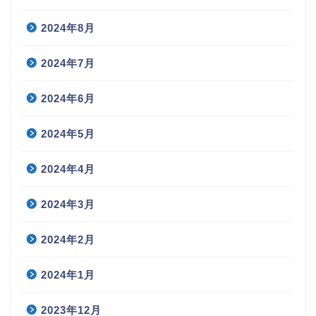
2024年8月
2024年7月
2024年6月
2024年5月
2024年4月
2024年3月
2024年2月
2024年1月
2023年12月