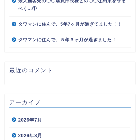
最大顧客先の〇〇購買部長様との〇〇な約束を守る
べく…①
タワマンに住んで、5年7ヶ月が過ぎてました！！
タワマンに住んで、５年３ヶ月が過ぎました！
最近のコメント
アーカイブ
2026年7月
2026年3月