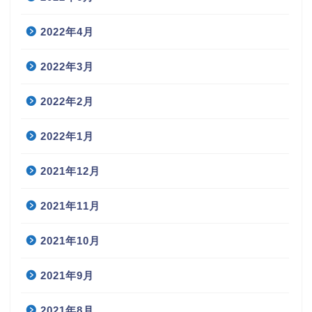
2022年4月
2022年3月
2022年2月
2022年1月
2021年12月
2021年11月
2021年10月
2021年9月
2021年8月