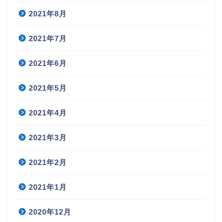
2021年8月
2021年7月
2021年6月
2021年5月
2021年4月
2021年3月
2021年2月
2021年1月
2020年12月