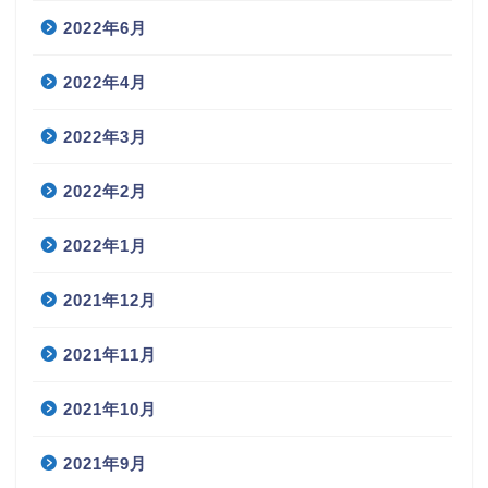
2022年6月
2022年4月
2022年3月
2022年2月
2022年1月
2021年12月
2021年11月
2021年10月
2021年9月