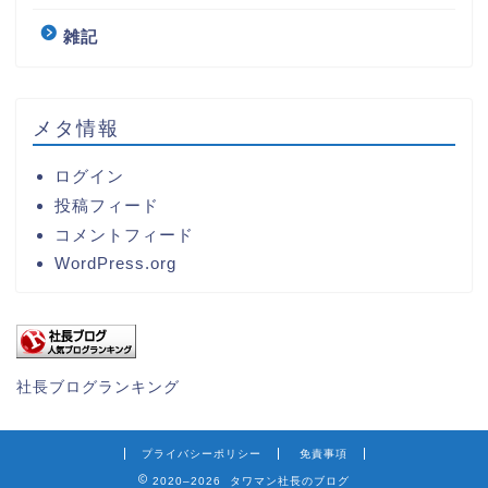
雑記
メタ情報
ログイン
投稿フィード
コメントフィード
WordPress.org
社長ブログランキング
プライバシーポリシー
免責事項
2020–2026 タワマン社長のブログ