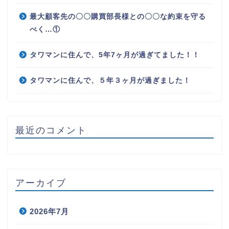
最大顧客先の〇〇購買部長様との〇〇な約束を守る
べく…①
タワマンに住んで、5年7ヶ月が過ぎてました！！
タワマンに住んで、５年３ヶ月が過ぎました！
最近のコメント
アーカイブ
2026年7月