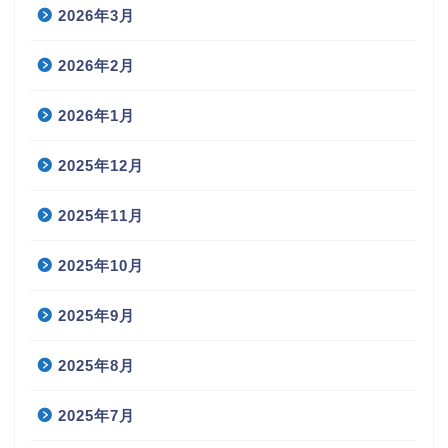
2026年3月
2026年2月
2026年1月
2025年12月
2025年11月
2025年10月
2025年9月
2025年8月
2025年7月