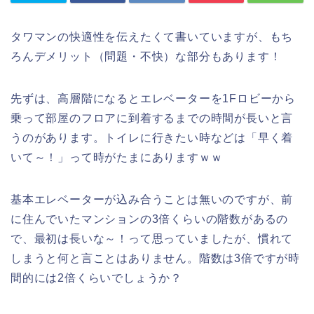
タワマンの快適性を伝えたくて書いていますが、もち
ろんデメリット（問題・不快）な部分もあります！
先ずは、高層階になるとエレベーターを1Fロビーから
乗って部屋のフロアに到着するまでの時間が長いと言
うのがあります。トイレに行きたい時などは「早く着
いて～！」って時がたまにありますｗｗ
基本エレベーターが込み合うことは無いのですが、前
に住んでいたマンションの3倍くらいの階数があるの
で、最初は長いな～！って思っていましたが、慣れて
しまうと何と言ことはありません。階数は3倍ですが時
間的には2倍くらいでしょうか？