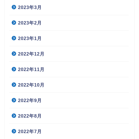
2023年3月
2023年2月
2023年1月
2022年12月
2022年11月
2022年10月
2022年9月
2022年8月
2022年7月