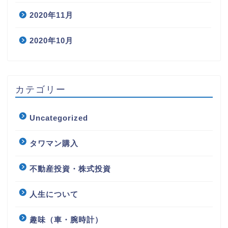
2020年11月
2020年10月
カテゴリー
Uncategorized
タワマン購入
不動産投資・株式投資
人生について
趣味（車・腕時計）