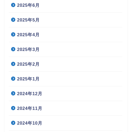
2025年6月
2025年5月
2025年4月
2025年3月
2025年2月
2025年1月
2024年12月
2024年11月
2024年10月