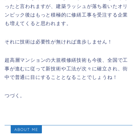
ったと言われますが、建築ラッシュが落ち着いたオリ
ンピック後はもっと積極的に修繕工事を受注する企業
も増えてくると思われます。
それに技術は必要性が無ければ進歩しません！
超高層マンションの大規模修繕技術も今後、全国で工
事が進むに従って新技術や工法が次々に確立され、街
中で普通に目にすることとなることでしょうね！
つづく。
ABOUT ME