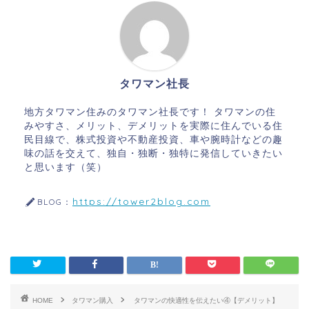
タワマン社長
地方タワマン住みのタワマン社長です！ タワマンの住
みやすさ、メリット、デメリットを実際に住んでいる住
民目線で、株式投資や不動産投資、車や腕時計などの趣
味の話を交えて、独自・独断・独特に発信していきたい
と思います（笑）
https://tower2blog.com
BLOG：
HOME
タワマン購入
タワマンの快適性を伝えたい④【デメリット】