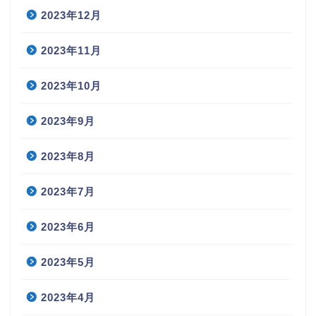
2023年12月
2023年11月
2023年10月
2023年9月
2023年8月
2023年7月
2023年6月
2023年5月
2023年4月