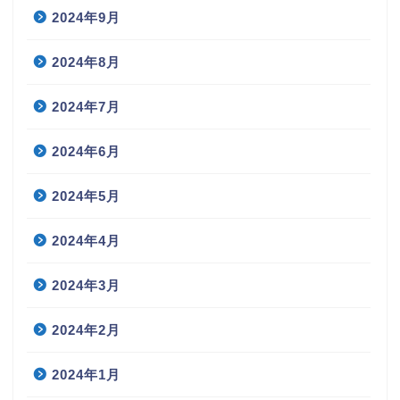
2024年9月
2024年8月
2024年7月
2024年6月
2024年5月
2024年4月
2024年3月
2024年2月
2024年1月