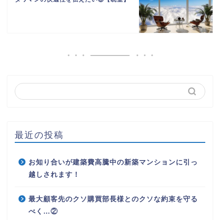
最近の投稿
お知り合いが建築費高騰中の新築マンションに引っ
越しされます！
最大顧客先のクソ購買部長様とのクソな約束を守る
べく…②