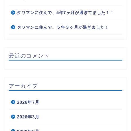
タワマンに住んで、5年7ヶ月が過ぎてました！！
タワマンに住んで、５年３ヶ月が過ぎました！
最近のコメント
アーカイブ
2026年7月
2026年3月