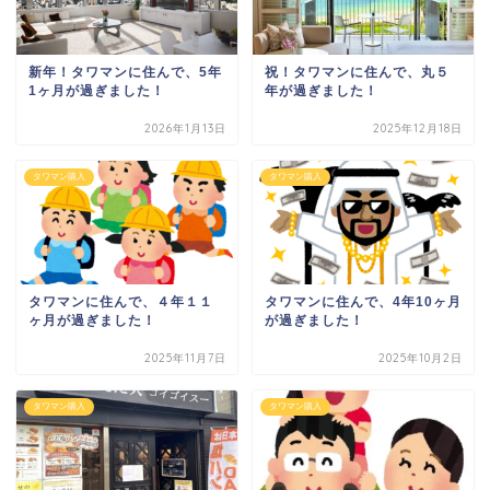
新年！タワマンに住んで、5年
祝！タワマンに住んで、丸５
1ヶ月が過ぎました！
年が過ぎました！
2026年1月13日
2025年12月18日
タワマン購入
タワマン購入
タワマンに住んで、４年１１
タワマンに住んで、4年10ヶ月
ヶ月が過ぎました！
が過ぎました！
2025年11月7日
2025年10月2日
タワマン購入
タワマン購入