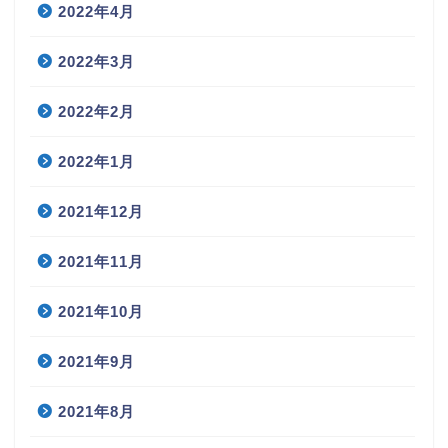
2022年4月
2022年3月
2022年2月
2022年1月
2021年12月
2021年11月
2021年10月
2021年9月
2021年8月