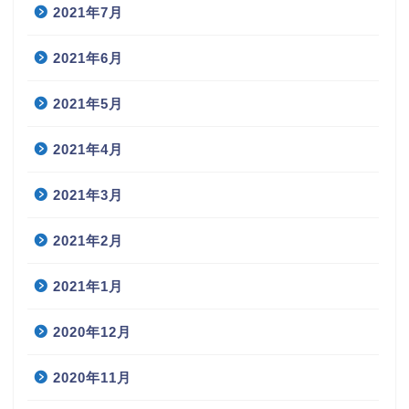
2021年7月
2021年6月
2021年5月
2021年4月
2021年3月
2021年2月
2021年1月
2020年12月
2020年11月