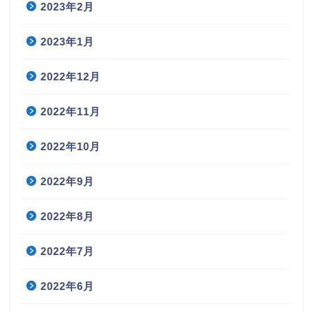
2023年2月
2023年1月
2022年12月
2022年11月
2022年10月
2022年9月
2022年8月
2022年7月
2022年6月