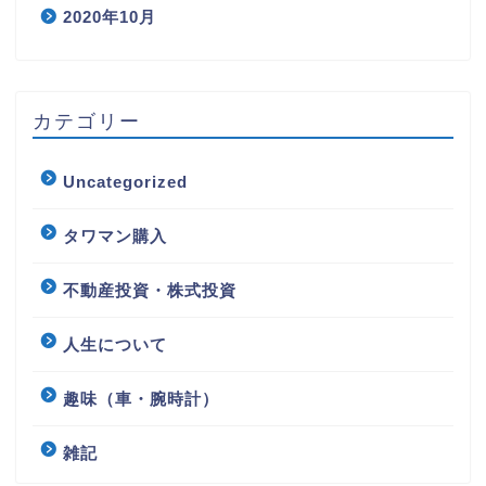
2020年10月
カテゴリー
Uncategorized
タワマン購入
不動産投資・株式投資
人生について
趣味（車・腕時計）
雑記