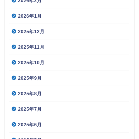
2026年2月
2026年1月
2025年12月
2025年11月
2025年10月
2025年9月
2025年8月
2025年7月
2025年6月