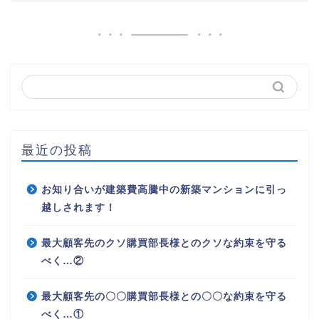
最近の投稿
お知り合いが建築費高騰中の新築マンションに引っ
越しされます！
最大顧客先のクソ購買部長様とのクソな約束を守る
べく…②
最大顧客先の〇〇購買部長様との〇〇な約束を守る
べく…①