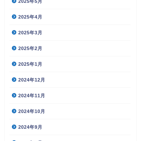
2025年5月
2025年4月
2025年3月
2025年2月
2025年1月
2024年12月
2024年11月
2024年10月
2024年9月