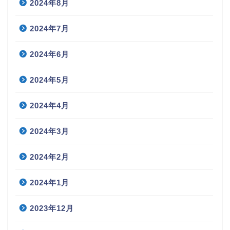
2024年8月
2024年7月
2024年6月
2024年5月
2024年4月
2024年3月
2024年2月
2024年1月
2023年12月