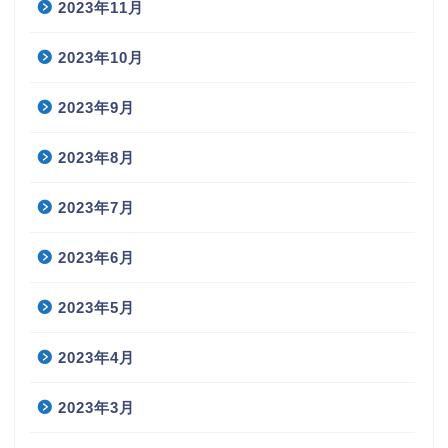
2023年11月
2023年10月
2023年9月
2023年8月
2023年7月
2023年6月
2023年5月
2023年4月
2023年3月