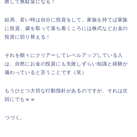
敗して無駄金になる！
結局、若い時は自分に投資をして、家族を持てば家族
に投資、歳を取って落ち着くころには株式などお金の
投資に切り替える！
それを順々にクリアーしてレベルアップしている人
は、自然にお金の投資にも失敗しずらい知識と経験が
備わっていると言うことです（笑）
もうひとつ大切な行動指針があるのですが、それは次
回にでもｗｗ
つづく。