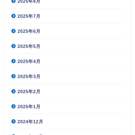
2025年8月
2025年7月
2025年6月
2025年5月
2025年4月
2025年3月
2025年2月
2025年1月
2024年12月