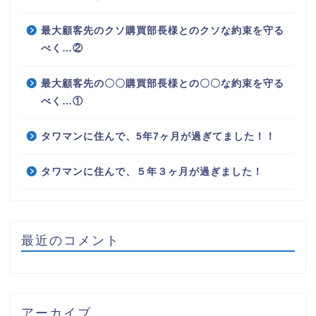
最大顧客先のクソ購買部長様とのクソな約束を守る
べく…②
最大顧客先の〇〇購買部長様との〇〇な約束を守る
べく…①
タワマンに住んで、5年7ヶ月が過ぎてました！！
タワマンに住んで、５年３ヶ月が過ぎました！
最近のコメント
アーカイブ