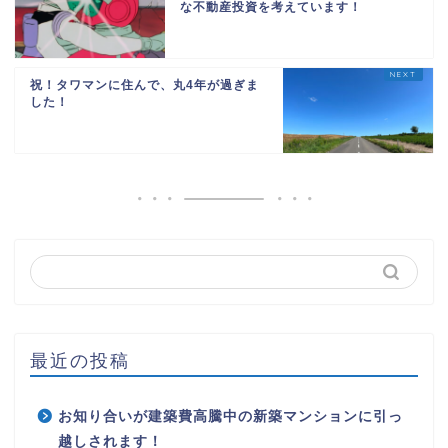
な不動産投資を考えています！
祝！タワマンに住んで、丸4年が過ぎま
した！
最近の投稿
お知り合いが建築費高騰中の新築マンションに引っ
越しされます！