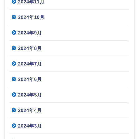
2024年11月
2024年10月
2024年9月
2024年8月
2024年7月
2024年6月
2024年5月
2024年4月
2024年3月