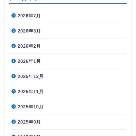
2026年7月
2026年3月
2026年2月
2026年1月
2025年12月
2025年11月
2025年10月
2025年9月