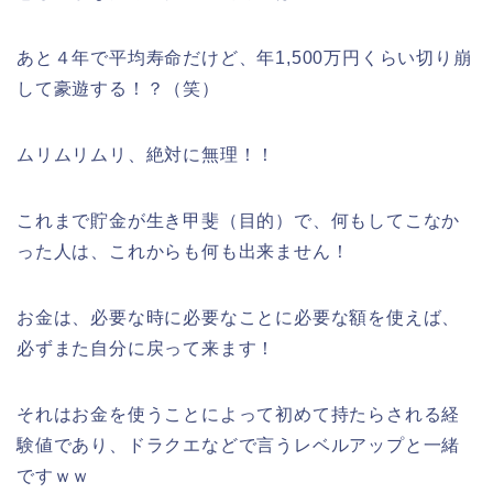
あと４年で平均寿命だけど、年1,500万円くらい切り崩
して豪遊する！？（笑）
ムリムリムリ、絶対に無理！！
これまで貯金が生き甲斐（目的）で、何もしてこなか
った人は、これからも何も出来ません！
お金は、必要な時に必要なことに必要な額を使えば、
必ずまた自分に戻って来ます！
それはお金を使うことによって初めて持たらされる経
験値であり、ドラクエなどで言うレベルアップと一緒
ですｗｗ