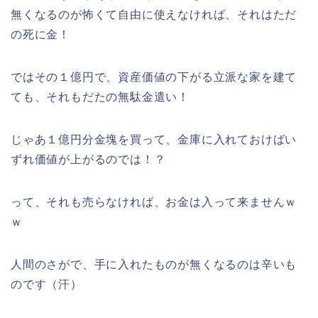
無くなるのが怖くて自由に使えなければ、それはただ
の死に金！
ではその１億円で、資産価値の下がる立派な家を建て
ても、それもだたの無駄金遣い！
じゃあ１億円分金塊を買って、金庫に入れておけばい
ずれ価値が上がるのでは！？
って、それも売らなければ、お金は入って来ませんｗ
ｗ
人間のさがで、手に入れたものが無くなるのは辛いも
のです（汗）