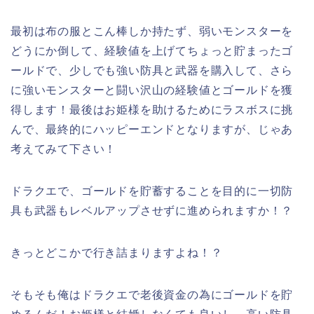
最初は布の服とこん棒しか持たず、弱いモンスターを
どうにか倒して、経験値を上げてちょっと貯まったゴ
ールドで、少しでも強い防具と武器を購入して、さら
に強いモンスターと闘い沢山の経験値とゴールドを獲
得します！最後はお姫様を助けるためにラスボスに挑
んで、最終的にハッピーエンドとなりますが、じゃあ
考えてみて下さい！
ドラクエで、ゴールドを貯蓄することを目的に一切防
具も武器もレベルアップさせずに進められますか！？
きっとどこかで行き詰まりますよね！？
そもそも俺はドラクエで老後資金の為にゴールドを貯