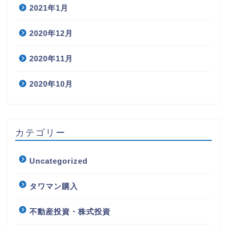
2021年1月
2020年12月
2020年11月
2020年10月
カテゴリー
Uncategorized
タワマン購入
不動産投資・株式投資