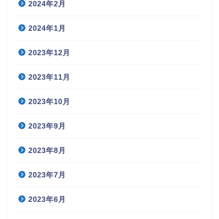
2024年2月
2024年1月
2023年12月
2023年11月
2023年10月
2023年9月
2023年8月
2023年7月
2023年6月