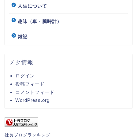
人生について
趣味（車・腕時計）
雑記
メタ情報
ログイン
投稿フィード
コメントフィード
WordPress.org
社長ブログランキング