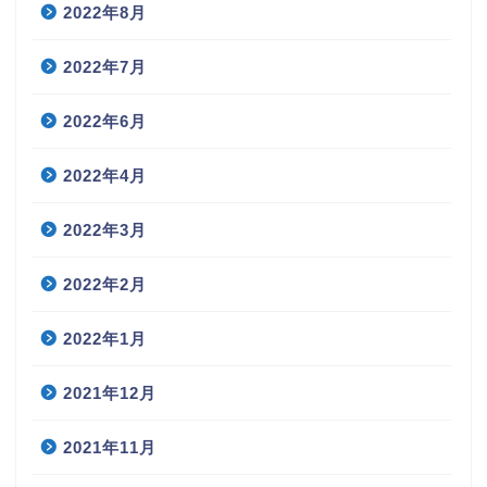
2022年8月
2022年7月
2022年6月
2022年4月
2022年3月
2022年2月
2022年1月
2021年12月
2021年11月