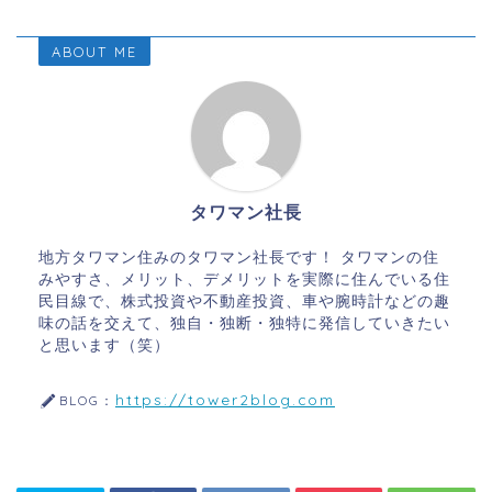
ABOUT ME
タワマン社長
地方タワマン住みのタワマン社長です！ タワマンの住
みやすさ、メリット、デメリットを実際に住んでいる住
民目線で、株式投資や不動産投資、車や腕時計などの趣
味の話を交えて、独自・独断・独特に発信していきたい
と思います（笑）
https://tower2blog.com
BLOG：