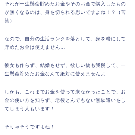
それが一生懸命貯めたお金やそのお金で購入したもの
が無くなるのは、身を切られる思いですよね！？（苦
笑）
なので、自分の生活ランクを落として、身を粉にして
貯めたお金は使えません…
彼女も作らず、結婚もせず、欲しい物も我慢して、一
生懸命貯めたお金なんて絶対に使えませんよ…
しかも、これまでお金を使って来なかったことで、お
金の使い方を知らず、老後とんでもない無駄遣いをし
てしまう人もいます！
そりゃそうですよね！