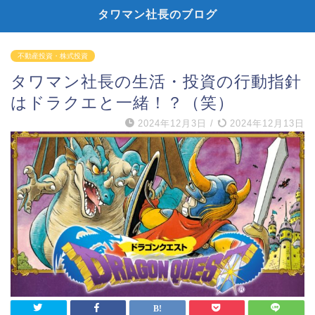
タワマン社長のブログ
不動産投資・株式投資
タワマン社長の生活・投資の行動指針
はドラクエと一緒！？（笑）
2024年12月3日
/
2024年12月13日