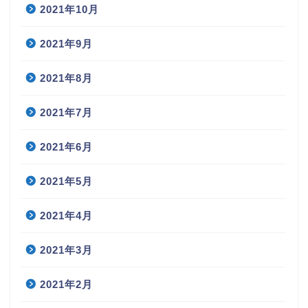
2021年10月
2021年9月
2021年8月
2021年7月
2021年6月
2021年5月
2021年4月
2021年3月
2021年2月