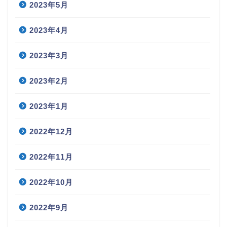
2023年5月
2023年4月
2023年3月
2023年2月
2023年1月
2022年12月
2022年11月
2022年10月
2022年9月